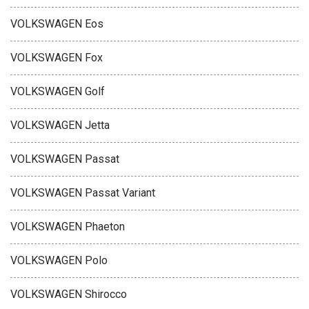
VOLKSWAGEN Eos
VOLKSWAGEN Fox
VOLKSWAGEN Golf
VOLKSWAGEN Jetta
VOLKSWAGEN Passat
VOLKSWAGEN Passat Variant
VOLKSWAGEN Phaeton
VOLKSWAGEN Polo
VOLKSWAGEN Shirocco