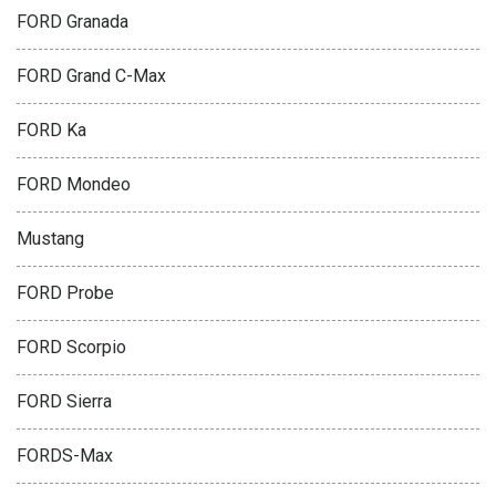
FORD Granada
FORD Grand C-Max
FORD Ka
FORD Mondeo
Mustang
FORD Probe
FORD Scorpio
FORD Sierra
FORDS-Max