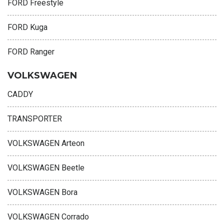
FORD Freestyle
FORD Kuga
FORD Ranger
VOLKSWAGEN
CADDY
TRANSPORTER
VOLKSWAGEN Arteon
VOLKSWAGEN Beetle
VOLKSWAGEN Bora
VOLKSWAGEN Corrado