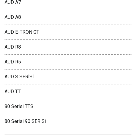
AUD A7
AUD A8
AUD E-TRON GT
AUD R8
AUD R5
AUD S SERİSİ
AUD TT
80 Serisi TTS
80 Serisi 90 SERİSİ