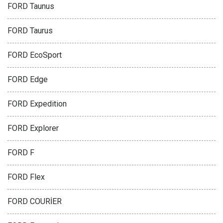
FORD Taunus
FORD Taurus
FORD EcoSport
FORD Edge
FORD Expedition
FORD Explorer
FORD F
FORD Flex
FORD COURİER