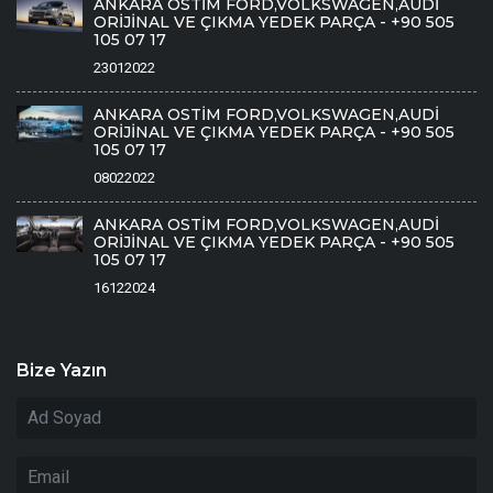
ANKARA OSTİM FORD,VOLKSWAGEN,AUDİ
ORİJİNAL VE ÇIKMA YEDEK PARÇA - +90 505
105 07 17
23012022
ANKARA OSTİM FORD,VOLKSWAGEN,AUDİ
ORİJİNAL VE ÇIKMA YEDEK PARÇA - +90 505
105 07 17
08022022
ANKARA OSTİM FORD,VOLKSWAGEN,AUDİ
ORİJİNAL VE ÇIKMA YEDEK PARÇA - +90 505
105 07 17
16122024
Bize Yazın