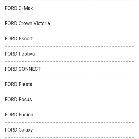
FORD C-Max
FORD Crown Victoria
FORD Escort
FORD Festiva
FORD CONNECT
FORD Fiesta
FORD Focus
FORD Fusion
FORD Galaxy