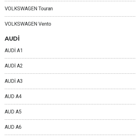
VOLKSWAGEN Touran
VOLKSWAGEN Vento
AUDİ
AUDİ A1
AUDİ A2
AUDİ A3
AUD A4
AUD A5
AUD A6